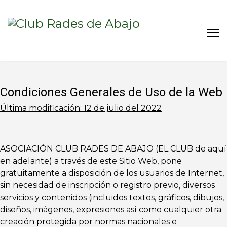
Condiciones Generales de Uso de la Web
Última modificación: 12 de julio del 2022
ASOCIACIÓN CLUB RADES DE ABAJO (EL CLUB de aquí
en adelante) a través de este Sitio Web, pone
gratuitamente a disposición de los usuarios de Internet,
sin necesidad de inscripción o registro previo, diversos
servicios y contenidos (incluidos textos, gráficos, dibujos,
diseños, imágenes, expresiones así como cualquier otra
creación protegida por normas nacionales e