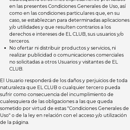
en las presentes Condiciones Generales de Uso, así
como en las condiciones particulares que, en su
caso, se establezcan para determinadas aplicaciones
y/o utilidades y que resulten contrarios a los
derechos e intereses de EL CLUB, sus usuarios y/o
terceros.
No ofertar ni distribuir productos y servicios, ni
realizar publicidad o comunicaciones comerciales
no solicitadas a otros Usuarios y visitantes de EL
CLUB.
El Usuario responderá de los daños y perjuicios de toda
naturaleza que EL CLUB o cualquier tercero pueda
sufrir como consecuencia del incumplimiento de
cualesquiera de las obligaciones a las que queda
sometido por virtud de estas "Condiciones Generales de
Uso" o de la ley en relación con el acceso y/o utilización
de la página.