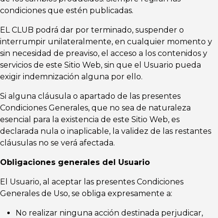
condiciones que estén publicadas.
EL CLUB podrá dar por terminado, suspender o
interrumpir unilateralmente, en cualquier momento y
sin necesidad de preaviso, el acceso a los contenidos y
servicios de este Sitio Web, sin que el Usuario pueda
exigir indemnización alguna por ello.
Si alguna cláusula o apartado de las presentes
Condiciones Generales, que no sea de naturaleza
esencial para la existencia de este Sitio Web, es
declarada nula o inaplicable, la validez de las restantes
cláusulas no se verá afectada.
Obligaciones generales del Usuario
El Usuario, al aceptar las presentes Condiciones
Generales de Uso, se obliga expresamente a:
No realizar ninguna acción destinada perjudicar,