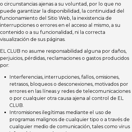
o circunstancias ajenas a su voluntad, por lo que no
puede garantizar la disponibilidad, la continuidad del
funcionamiento del Sitio Web, la inexistencia de
interrupciones o errores en el acceso al mismo, a su
contenido o a su funcionalidad, ni la correcta
visualización de sus páginas.
EL CLUB no asume responsabilidad alguna por daños,
perjuicios, pérdidas, reclamaciones o gastos producidos
por:
Interferencias, interrupciones, fallos, omisiones,
retrasos, bloqueos o desconexiones, motivados por
errores en las líneas y redes de telecomunicaciones
o por cualquier otra causa ajena al control de EL
CLUB.
Intromisiones ilegítimas mediante el uso de
programas malignos de cualquier tipo o a través de
cualquier medio de comunicación, tales como virus