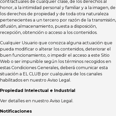
contractuales de cualquier clase, de los derechos al
honor, a la intimidad personal y familiar y a la imagen, de
los derechos de propiedad y de toda otra naturaleza
pertenecientes a un tercero por razón de la transmisión,
difusión, almacenamiento, puesta a disposición,
recepción, obtención o acceso a los contenidos.
Cualquier Usuario que conozca alguna actuación que
pueda modificar o alterar los contenidos, deteriorar el
buen funcionamiento, o impedir el acceso a este Sitio
Web o ser impunible según los términos recogidos en
estas Condiciones Generales, deberá comunicar esta
situación a EL CLUB por cualquiera de los canales
habilitados en nuestro Aviso Legal.
Propiedad Intelectual e Industrial
Ver detalles en nuestro Aviso Legal.
Notificaciones