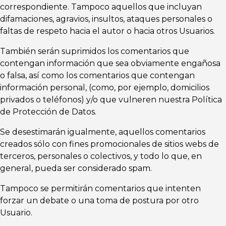
correspondiente. Tampoco aquellos que incluyan
difamaciones, agravios, insultos, ataques personales o
faltas de respeto hacia el autor o hacia otros Usuarios.
También serán suprimidos los comentarios que
contengan información que sea obviamente engañosa
o falsa, así como los comentarios que contengan
información personal, (como, por ejemplo, domicilios
privados o teléfonos) y/o que vulneren nuestra Política
de Protección de Datos.
Se desestimarán igualmente, aquellos comentarios
creados sólo con fines promocionales de sitios webs de
terceros, personales o colectivos, y todo lo que, en
general, pueda ser considerado spam.
Tampoco se permitirán comentarios que intenten
forzar un debate o una toma de postura por otro
Usuario.