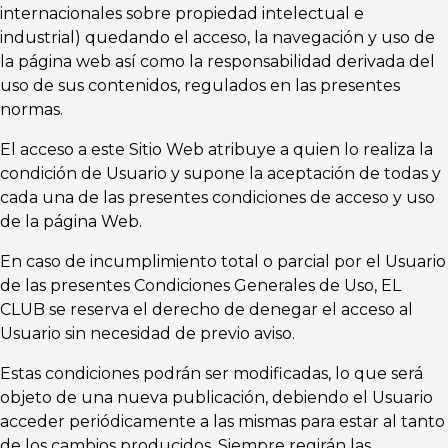
internacionales sobre propiedad intelectual e
industrial) quedando el acceso, la navegación y uso de
la página web así como la responsabilidad derivada del
uso de sus contenidos, regulados en las presentes
normas.
El acceso a este Sitio Web atribuye a quien lo realiza la
condición de Usuario y supone la aceptación de todas y
cada una de las presentes condiciones de acceso y uso
de la página Web.
En caso de incumplimiento total o parcial por el Usuario
de las presentes Condiciones Generales de Uso, EL
CLUB se reserva el derecho de denegar el acceso al
Usuario sin necesidad de previo aviso.
Estas condiciones podrán ser modificadas, lo que será
objeto de una nueva publicación, debiendo el Usuario
acceder periódicamente a las mismas para estar al tanto
de los cambios producidos. Siempre regirán las