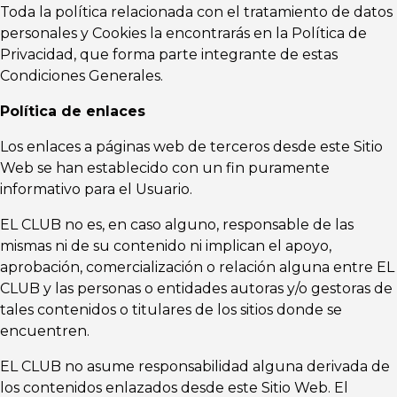
Toda la política relacionada con el tratamiento de datos
personales y Cookies la encontrarás en la Política de
Privacidad, que forma parte integrante de estas
Condiciones Generales.
Política de enlaces
Los enlaces a páginas web de terceros desde este Sitio
Web se han establecido con un fin puramente
informativo para el Usuario.
EL CLUB no es, en caso alguno, responsable de las
mismas ni de su contenido ni implican el apoyo,
aprobación, comercialización o relación alguna entre EL
CLUB y las personas o entidades autoras y/o gestoras de
tales contenidos o titulares de los sitios donde se
encuentren.
EL CLUB no asume responsabilidad alguna derivada de
los contenidos enlazados desde este Sitio Web. El