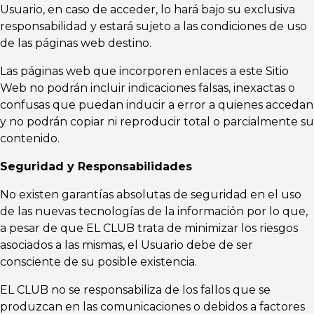
Usuario, en caso de acceder, lo hará bajo su exclusiva
responsabilidad y estará sujeto a las condiciones de uso
de las páginas web destino.
Las páginas web que incorporen enlaces a este Sitio
Web no podrán incluir indicaciones falsas, inexactas o
confusas que puedan inducir a error a quienes accedan
y no podrán copiar ni reproducir total o parcialmente su
contenido.
Seguridad y Responsabilidades
No existen garantías absolutas de seguridad en el uso
de las nuevas tecnologías de la información por lo que,
a pesar de que EL CLUB trata de minimizar los riesgos
asociados a las mismas, el Usuario debe de ser
consciente de su posible existencia.
EL CLUB no se responsabiliza de los fallos que se
produzcan en las comunicaciones o debidos a factores