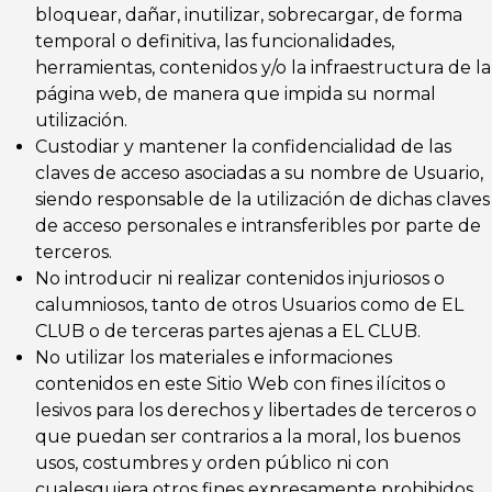
bloquear, dañar, inutilizar, sobrecargar, de forma
temporal o definitiva, las funcionalidades,
herramientas, contenidos y/o la infraestructura de la
página web, de manera que impida su normal
utilización.
Custodiar y mantener la confidencialidad de las
claves de acceso asociadas a su nombre de Usuario,
siendo responsable de la utilización de dichas claves
de acceso personales e intransferibles por parte de
terceros.
No introducir ni realizar contenidos injuriosos o
calumniosos, tanto de otros Usuarios como de EL
CLUB o de terceras partes ajenas a EL CLUB.
No utilizar los materiales e informaciones
contenidos en este Sitio Web con fines ilícitos o
lesivos para los derechos y libertades de terceros o
que puedan ser contrarios a la moral, los buenos
usos, costumbres y orden público ni con
cualesquiera otros fines expresamente prohibidos