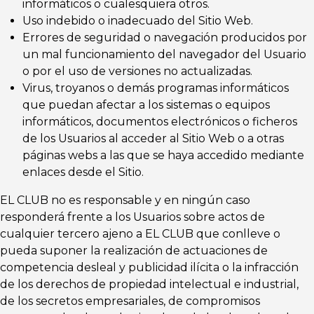
informáticos o cualesquiera otros.
Uso indebido o inadecuado del Sitio Web.
Errores de seguridad o navegación producidos por
un mal funcionamiento del navegador del Usuario
o por el uso de versiones no actualizadas.
Virus, troyanos o demás programas informáticos
que puedan afectar a los sistemas o equipos
informáticos, documentos electrónicos o ficheros
de los Usuarios al acceder al Sitio Web o a otras
páginas webs a las que se haya accedido mediante
enlaces desde el Sitio.
EL CLUB no es responsable y en ningún caso
responderá frente a los Usuarios sobre actos de
cualquier tercero ajeno a EL CLUB que conlleve o
pueda suponer la realización de actuaciones de
competencia desleal y publicidad ilícita o la infracción
de los derechos de propiedad intelectual e industrial,
de los secretos empresariales, de compromisos