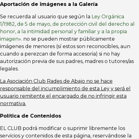
Aportación de imágenes a la Galería
Se recuerda al usuario que según la
Ley Orgánica
1/1982, de 5 de mayo, de protección civil del derecho al
honor, a la intimidad personal y familiar y a la propia
imagen»
. no se pueden mostrar públicamente
imágenes de menores (sí estos son reconocibles, aun
cuando a perezcan de forma accesoria) si no hay
autorización previa de sus padres, madres o tutores/as
legales.
La Asociación Club Rades de Abajo no se hace
responsable del incumplimiento de esta Ley y será el
usuario remitente el encargado de no infringir esta
normativa.
Política de Contenidos
EL CLUB podrá modificar o suprimir libremente los
servicios y contenidos de esta página, reservándose la