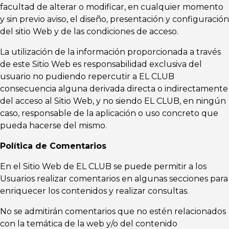
facultad de alterar o modificar, en cualquier momento
y sin previo aviso, el diseño, presentación y configuración
del sitio Web y de las condiciones de acceso.
La utilización de la información proporcionada a través
de este Sitio Web es responsabilidad exclusiva del
usuario no pudiendo repercutir a EL CLUB
consecuencia alguna derivada directa o indirectamente
del acceso al Sitio Web, y no siendo EL CLUB, en ningún
caso, responsable de la aplicación o uso concreto que
pueda hacerse del mismo.
Política de Comentarios
En el Sitio Web de EL CLUB se puede permitir a los
Usuarios realizar comentarios en algunas secciones para
enriquecer los contenidos y realizar consultas.
No se admitirán comentarios que no estén relacionados
con la temática de la web y/o del contenido